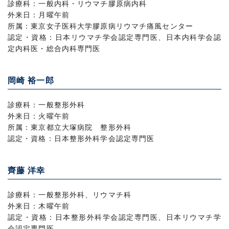
診療科：一般内科・リウマチ膠原病内科
外来日：月曜午前
所属：東京女子医科大学膠原病リウマチ痛風センター
認定・資格：日本リウマチ学会認定専門医、日本内科学会認
定内科医・総合内科専門医
岡崎 裕一郎
診療科：一般整形外科
外来日：火曜午前
所属：東京都立大塚病院 整形外科
認定・資格：日本整形外科学会認定専門医
齊藤 洋幸
診療科：一般整形外科、リウマチ科
外来日：木曜午前
認定・資格：日本整形外科学会認定専門医、日本リウマチ学
会認定専門医