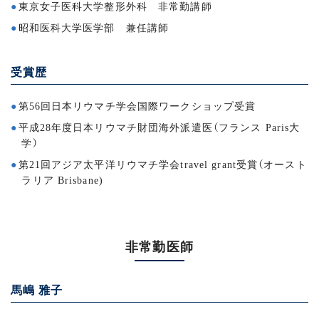
東京女子医科大学整形外科 非常勤講師
昭和医科大学医学部 兼任講師
受賞歴
第56回日本リウマチ学会国際ワークショップ受賞
平成28年度日本リウマチ財団海外派遣医（フランス Paris大
学）
第21回アジア太平洋リウマチ学会travel grant受賞（オースト
ラリア Brisbane)
非常勤医師
馬嶋 雅子