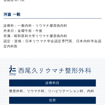
河森 一毅
診療科：一般内科・リウマチ膠原病内科
外来日：金曜午前・午後
所属：昭和医科大学リウマチ膠原病内科
認定・資格：日本リウマチ学会認定専門医、日本内科学会認
定内科医
診療科目
整形外科、リウマチ科、リハビリテーション科、内科
住所