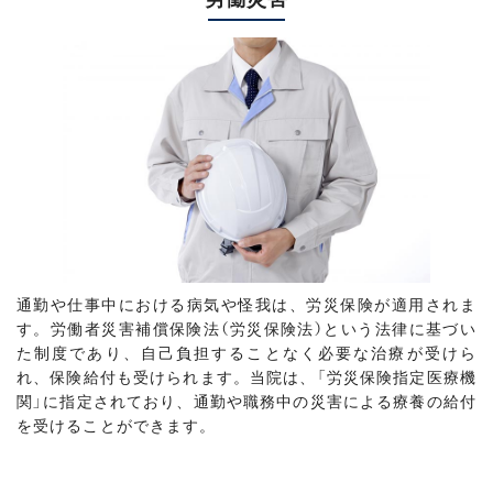
通勤や仕事中における病気や怪我は、労災保険が適用されま
す。労働者災害補償保険法（労災保険法）という法律に基づい
た制度であり、自己負担することなく必要な治療が受けら
れ、保険給付も受けられます。当院は、「労災保険指定医療機
関」に指定されており、通勤や職務中の災害による療養の給付
を受けることができます。