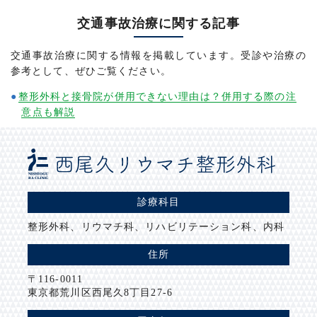
交通事故治療に関する記事
交通事故治療に関する情報を掲載しています。受診や治療の
参考として、ぜひご覧ください。
整形外科と接骨院が併用できない理由は？併用する際の注
意点も解説
診療科目
整形外科、リウマチ科、リハビリテーション科、内科
住所
〒116-0011
東京都荒川区西尾久8丁目27-6