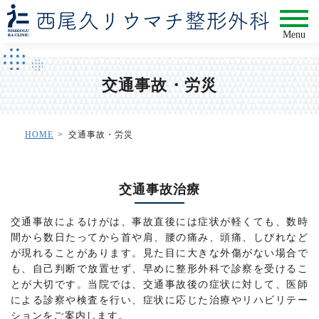
Menu
交通事故・労災
HOME
交通事故・労災
交通事故治療
交通事故によるけがは、事故直後には症状が軽くても、数時
間から数日たってから首や肩、腰の痛み、頭痛、しびれなど
が現れることがあります。見た目に大きな外傷がない場合で
も、自己判断で放置せず、早めに整形外科で診察を受けるこ
とが大切です。当院では、交通事故後の症状に対して、医師
による診察や検査を行い、症状に応じた治療やリハビリテー
ションをご案内します。