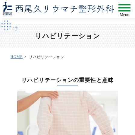
Menu
リハビリテーション
HOME
リハビリテーション
リハビリテーションの重要性と意味