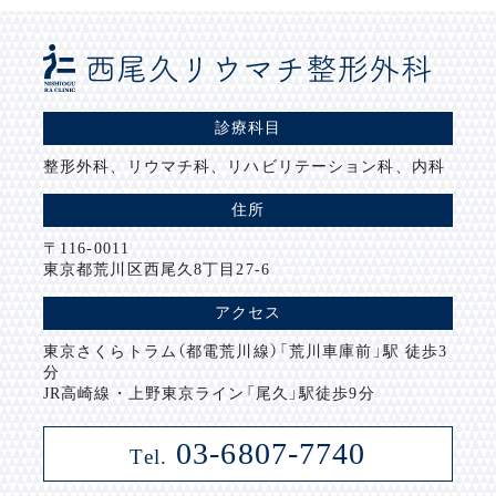
診療科目
整形外科、リウマチ科、リハビリテーション科、内科
住所
〒116-0011
東京都荒川区西尾久8丁目27-6
アクセス
東京さくらトラム（都電荒川線）「荒川車庫前」駅 徒歩3
分
JR高崎線・上野東京ライン「尾久」駅徒歩9分
03-6807-7740
Tel.