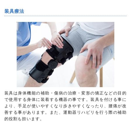
装具療法
装具は身体機能の補助・傷病の治療・変形の矯正などの目的
で使用する身体に装着する機器の事です。装具を付ける事に
より、手足が使いやすくなり歩きやすくなったり、腰痛が改
善する事があります。また、運動器リハビリを行う際の補助
的役割も担います。