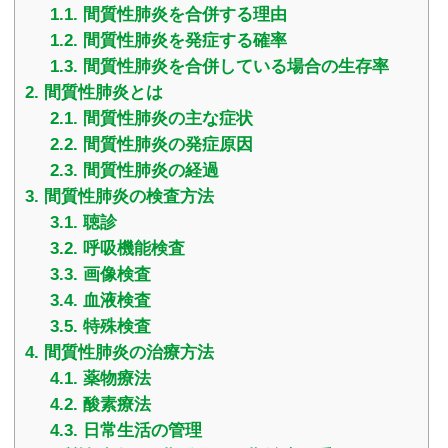
1.1.
間質性肺炎を合併する理由
1.2.
間質性肺炎を発症する確率
1.3.
間質性肺炎を合併している場合の生存率
2.
間質性肺炎とは
2.1.
間質性肺炎の主な症状
2.2.
間質性肺炎の発症原因
2.3.
間質性肺炎の経過
3.
間質性肺炎の検査方法
3.1.
聴診
3.2.
呼吸機能検査
3.3.
画像検査
3.4.
血液検査
3.5.
特殊検査
4.
間質性肺炎の治療方法
4.1.
薬物療法
4.2.
酸素療法
4.3.
日常生活の管理