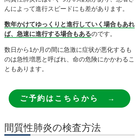
んによって進行スピードにも差があります。
数年かけてゆっくりと進行していく場合もあれ
ば、急速に進行する場合もある
のです。
数日から1か月の間に急激に症状が悪化するも
のは急性増悪と呼ばれ、命の危険にかかわるこ
ともあります。
ご予約はこちらから →
間質性肺炎の検査方法