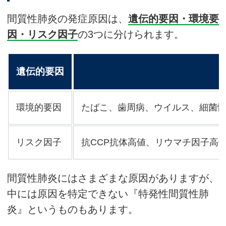
間質性肺炎の発症原因は、
遺伝的要因・環境要
因・リスク因子
の3つに分けられます。
遺伝的要因
環境的要因
たばこ、歯周病、ウイルス、細菌
リスク因子
抗CCP抗体高値、リウマチ因子高
間質性肺炎にはさまざまな原因がありますが、
中には原因を特定できない『特発性間質性肺
炎』というものもあります。