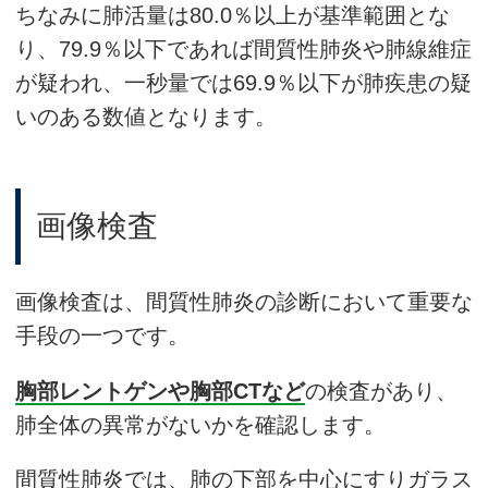
ちなみに肺活量は80.0％以上が基準範囲とな
り、79.9％以下であれば間質性肺炎や肺線維症
が疑われ、一秒量では69.9％以下が肺疾患の疑
いのある数値となります。
画像検査
画像検査は、間質性肺炎の診断において重要な
手段の一つです。
胸部レントゲンや胸部CTなど
の検査があり、
肺全体の異常がないかを確認します。
間質性肺炎では、肺の下部を中心にすりガラス