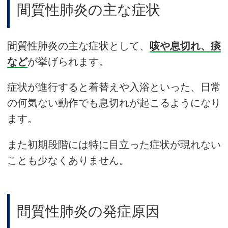
間質性肺炎の主な症状
間質性肺炎の主な症状として、
咳や息切れ、痰
など
が挙げられます。
症状が進行すると着替えや入浴といった、日常
の何気ない動作でも息切れが起こるようになり
ます。
また初期段階には特に目立った症状が現れない
ことも少なくありません。
間質性肺炎の発症原因