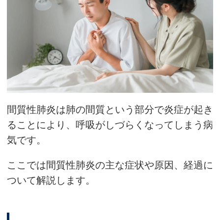
間質性肺炎は肺の間質という部分で炎症が起き
ることにより、呼吸がしづらくなってしまう病
気です。
ここでは間質性肺炎の主な症状や原因、経過に
ついて解説します。