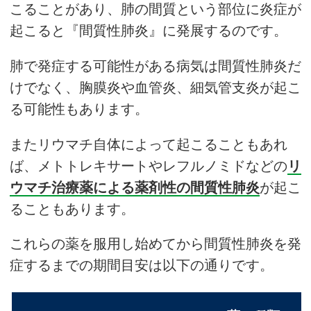
こることがあり、肺の間質という部位に炎症が
起こると『間質性肺炎』に発展するのです。
肺で発症する可能性がある病気は間質性肺炎だ
けでなく、胸膜炎や血管炎、細気管支炎が起こ
る可能性もあります。
またリウマチ自体によって起こることもあれ
ば、メトトレキサートやレフルノミドなどの
リ
ウマチ治療薬による薬剤性の間質性肺炎
が起こ
ることもあります。
これらの薬を服用し始めてから間質性肺炎を発
症するまでの期間目安は以下の通りです。