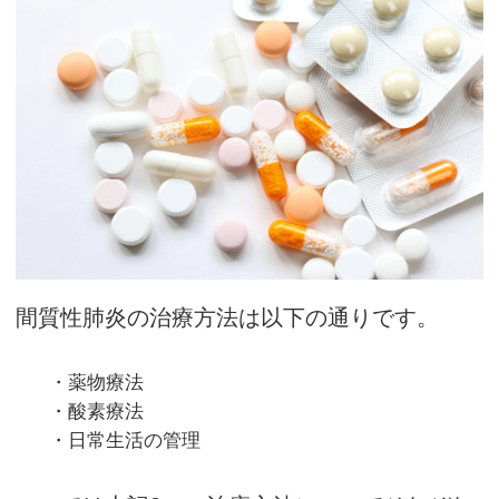
間質性肺炎の治療方法は以下の通りです。
・薬物療法
・酸素療法
・日常生活の管理