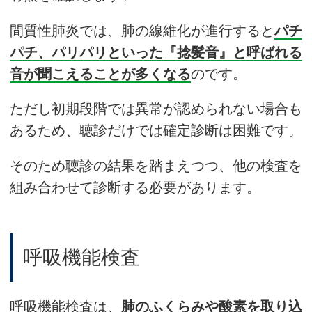
間質性肺炎では、肺の線維化が進行すると
パチ
パチ、パリパリといった『捻髪音』と呼ばれる
音が聞こえることが多くなる
のです。
ただし初期段階では異常が認められない場合も
あるため、聴診だけでは確定診断は困難です。
そのため聴診の結果を踏まえつつ、他の検査を
組み合わせて診断する必要があります。
呼吸機能検査
呼吸機能検査は、
肺のふくらみや酸素を取り込