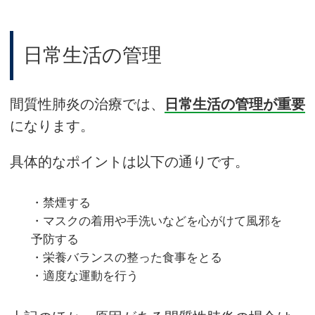
日常生活の管理
間質性肺炎の治療では、
日常生活の管理が重要
になります。
具体的なポイントは以下の通りです。
・禁煙する
・マスクの着用や手洗いなどを心がけて風邪を
予防する
・栄養バランスの整った食事をとる
・適度な運動を行う