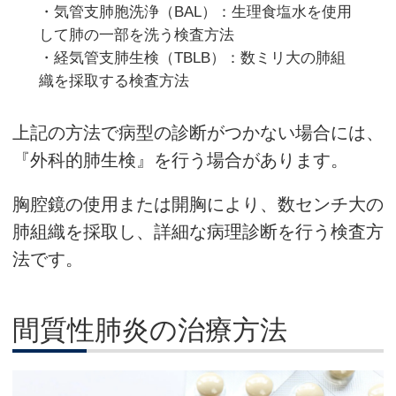
・気管支肺胞洗浄（BAL）：生理食塩水を使用
して肺の一部を洗う検査方法
・経気管支肺生検（TBLB）：数ミリ大の肺組
織を採取する検査方法
上記の方法で病型の診断がつかない場合には、
『外科的肺生検』を行う場合があります。
胸腔鏡の使用または開胸により、数センチ大の
肺組織を採取し、詳細な病理診断を行う検査方
法です。
間質性肺炎の治療方法