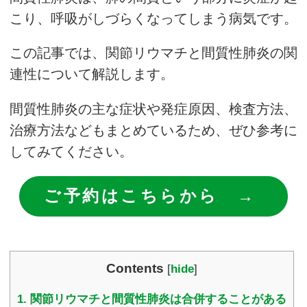
こり、呼吸がしづらくなってしまう病気です。
この記事では、関節リウマチと間質性肺炎の関
連性について解説します。
間質性肺炎の主な症状や発症原因、検査方法、
治療方法などもまとめているため、ぜひ参考に
してみてください。
ご予約はこちらから →
Contents
[
hide
]
1.
関節リウマチと間質性肺炎は合併することがある