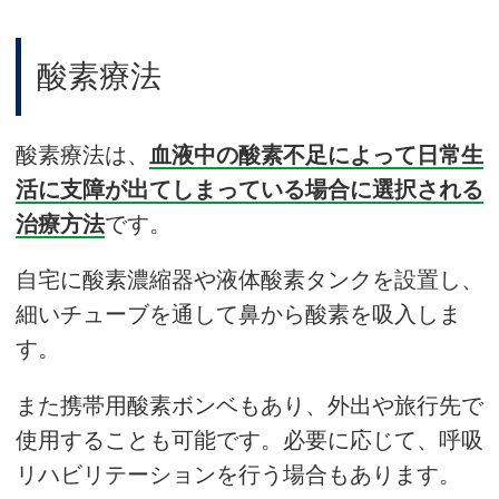
酸素療法
酸素療法は、
血液中の酸素不足によって日常生
活に支障が出てしまっている場合に選択される
治療方法
です。
自宅に酸素濃縮器や液体酸素タンクを設置し、
細いチューブを通して鼻から酸素を吸入しま
す。
また携帯用酸素ボンベもあり、外出や旅行先で
使用することも可能です。必要に応じて、呼吸
リハビリテーションを行う場合もあります。