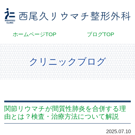
西
ホームページTOP
ブログTOP
クリニックブログ
関節リウマチが間質性肺炎を合併する理
由とは？検査・治療方法について解説
2025.07.10