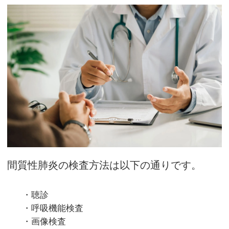
間質性肺炎の検査方法は以下の通りです。
・聴診
・呼吸機能検査
・画像検査