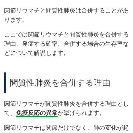
関節リウマチと間質性肺炎は合併することがあ
ります。
ここでは関節リウマチと間質性肺炎を合併する
理由、発症する確率、合併する場合の生存率な
どについて解説します。
間質性肺炎を合併する理由
関節リウマチが間質性肺炎を合併する理由とし
て、
免疫反応の異常
が挙げられます。
関節リウマチは関節だけでなく、肺の変化が起