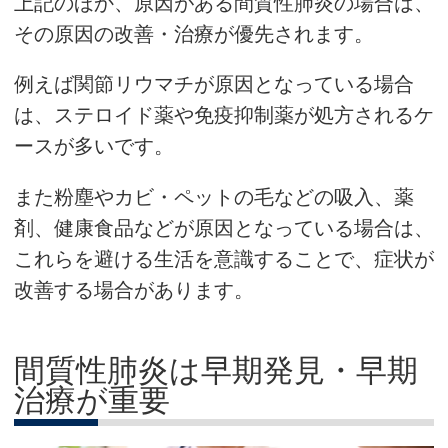
上記のほか、原因がある間質性肺炎の場合は、
その原因の改善・治療が優先されます。
例えば関節リウマチが原因となっている場合
は、ステロイド薬や免疫抑制薬が処方されるケ
ースが多いです。
また粉塵やカビ・ペットの毛などの吸入、薬
剤、健康食品などが原因となっている場合は、
これらを避ける生活を意識することで、症状が
改善する場合があります。
間質性肺炎は早期発見・早期
治療が重要