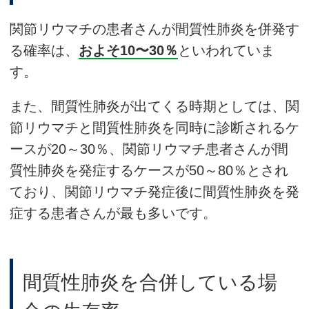
関節リウマチの患者さんが間質性肺炎を併発す
る確率は、
およそ10〜30％
といわれていま
す。
また、間質性肺炎が出てくる時期としては、関
節リウマチと間質性肺炎を同時に診断されるケ
ースが20～30％、関節リウマチ患者さんが間
質性肺炎を発症するケースが50～80％とされ
ており、関節リウマチ発症後に間質性肺炎を発
症する患者さんが最も多いです。
間質性肺炎を合併している場