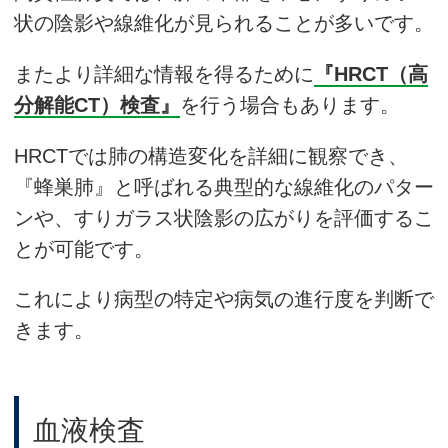
状の陰影や線維化が見られることが多いです。
またより詳細な情報を得るために
『HRCT（高
分解能CT）検査』
を行う場合もあります。
HRCTでは肺の構造変化を詳細に観察でき、
『蜂巣肺』と呼ばれる典型的な線維化のパター
ンや、すりガラス状陰影の広がりを評価するこ
とが可能です。
これにより病型の特定や病気の進行度を判断で
きます。
血液検査