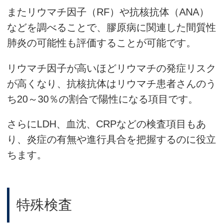
またリウマチ因子（RF）や抗核抗体（ANA）
などを調べることで、膠原病に関連した間質性
肺炎の可能性も評価することが可能です。
リウマチ因子が高いほどリウマチの発症リスク
が高くなり、抗核抗体はリウマチ患者さんのう
ち20～30％の割合で陽性になる項目です。
さらにLDH、血沈、CRPなどの検査項目もあ
り、炎症の有無や進行具合を把握するのに役立
ちます。
特殊検査