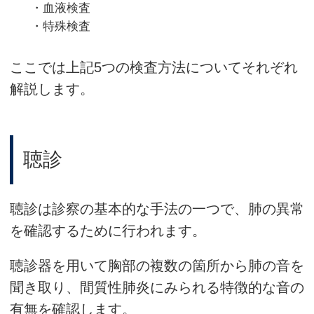
・血液検査
・特殊検査
ここでは上記5つの検査方法についてそれぞれ
解説します。
聴診
聴診は診察の基本的な手法の一つで、肺の異常
を確認するために行われます。
聴診器を用いて胸部の複数の箇所から肺の音を
聞き取り、間質性肺炎にみられる特徴的な音の
有無を確認します。