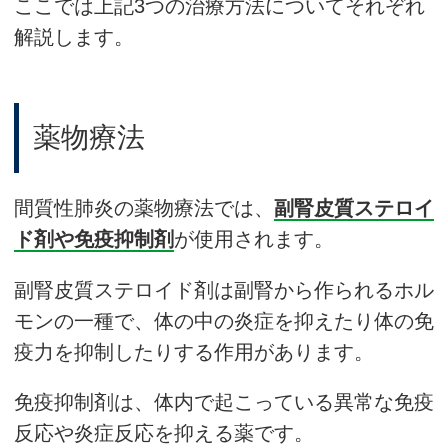
ここでは上記3つの治療方法についてそれぞれ
解説します。
薬物療法
間質性肺炎の薬物療法では、
副腎皮質ステロイ
ド剤や免疫抑制剤
が使用されます。
副腎皮質ステロイド剤は副腎から作られるホル
モンの一種で、体の中の炎症を抑えたり体の免
疫力を抑制したりする作用があります。
免疫抑制剤は、体内で起こっている異常な免疫
反応や炎症反応を抑える薬です。