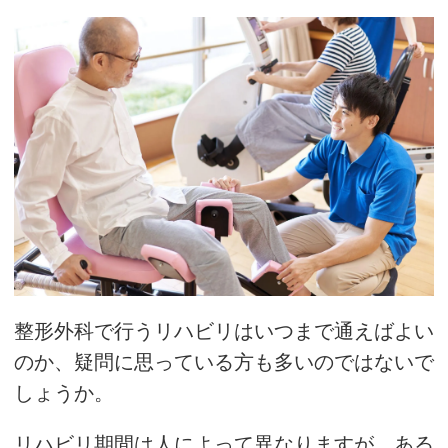
整形外科で行うリハビリはいつまで通えばよい
のか、疑問に思っている方も多いのではないで
しょうか。
リハビリ期間は人によって異なりますが、ある