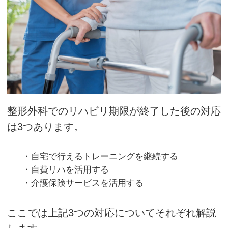
整形外科でのリハビリ期限が終了した後の対応
は3つあります。
・自宅で行えるトレーニングを継続する
・自費リハを活用する
・介護保険サービスを活用する
ここでは上記3つの対応についてそれぞれ解説