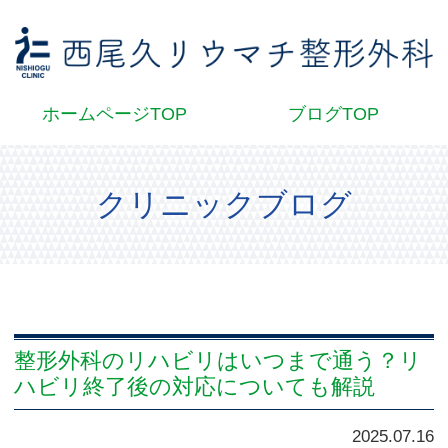
西
ホームページTOP
ブログTOP
クリニックブログ
整形外科のリハビリはいつまで通う？リ
ハビリ終了後の対応についても解説
2025.07.16