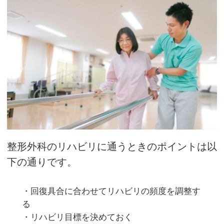
整形外科のリハビリに通うときのポイントは以
下の通りです。
・回復具合に合わせてリハビリの頻度を調整す
る
・リハビリ目標を決めておく