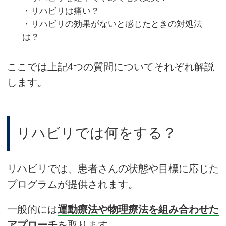
・リハビリは痛い？
・リハビリの効果がないと感じたときの対処法
は？
ここでは上記4つの質問についてそれぞれ解説
します。
リハビリでは何をする？
リハビリでは、患者さんの状態や目標に応じた
プログラムが提供されます。
一般的には
運動療法や物理療法を組み合わせた
アプローチ
を取ります。