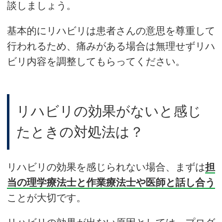
談しましょう。
基本的にリハビリは患者さんの意思を尊重して
行われるため、痛みがある場合は無理せずリハ
ビリ内容を調整してもらってください。
リハビリの効果がないと感じ
たときの対処法は？
リハビリの効果を感じられない場合、まずは
担
当の理学療法士と作業療法士や医師と話し合う
ことが大切です。