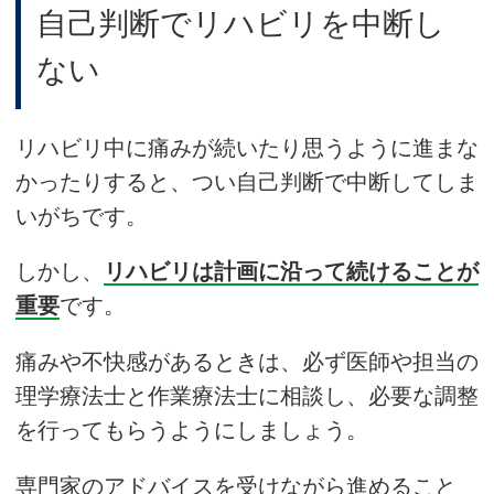
自己判断でリハビリを中断し
ない
リハビリ中に痛みが続いたり思うように進まな
かったりすると、つい自己判断で中断してしま
いがちです。
しかし、
リハビリは計画に沿って続けることが
重要
です。
痛みや不快感があるときは、必ず医師や担当の
理学療法士と作業療法士に相談し、必要な調整
を行ってもらうようにしましょう。
専門家のアドバイスを受けながら進めること