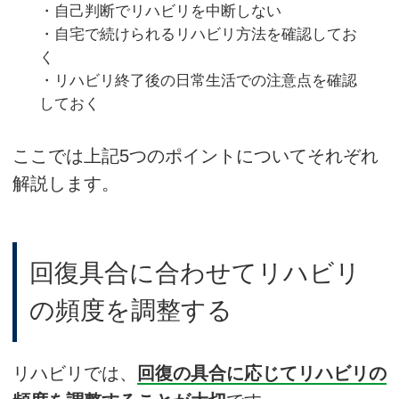
・自己判断でリハビリを中断しない
・自宅で続けられるリハビリ方法を確認してお
く
・リハビリ終了後の日常生活での注意点を確認
しておく
ここでは上記5つのポイントについてそれぞれ
解説します。
回復具合に合わせてリハビリ
の頻度を調整する
リハビリでは、
回復の具合に応じてリハビリの