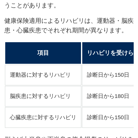
うことがあります。
健康保険適用によるリハビリは、運動器・脳疾
患・心臓疾患でそれぞれ期間が異なります。
項目
リハビリを受けら
運動器に対するリハビリ
診断日から150日
脳疾患に対するリハビリ
診断日から180日
心臓疾患に対するリハビリ
診断日から150日