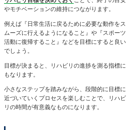
リハビリ目標を決めておく
ことで、終了の目安
やモチベーションの維持につながります。
例えば『日常生活に戻るために必要な動作をス
ムーズに行えるようになること』や『スポーツ
活動に復帰すること』などを目標にすると良い
でしょう。
目標が決まると、リハビリの進捗を測る指標に
もなります。
小さなステップを踏みながら、段階的に目標に
近づいていくプロセスを楽しむことで、リハビ
リの時間が有意義なものになります。