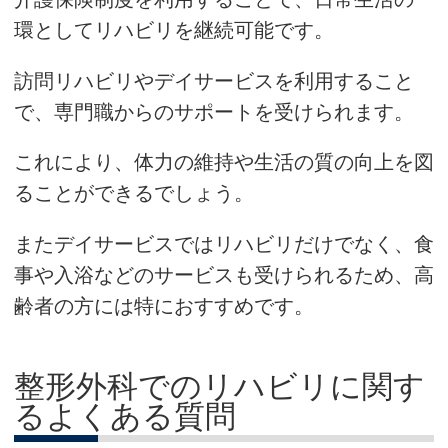
環としてリハビリを継続可能です。
訪問リハビリやデイサービスを利用すること
で、専門職からのサポートを受けられます。
これにより、体力の維持や生活の質の向上を図
ることができるでしょう。
またデイサービスではリハビリだけでなく、食
事や入浴などのサービスも受けられるため、高
齢者の方には特におすすめです。
整形外科でのリハビリに関す
るよくある質問