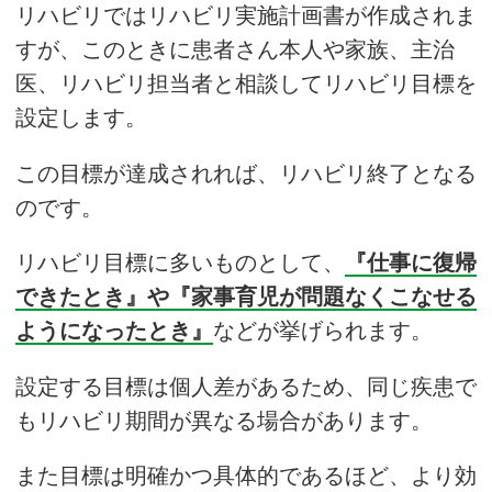
リハビリではリハビリ実施計画書が作成されま
すが、このときに患者さん本人や家族、主治
医、リハビリ担当者と相談してリハビリ目標を
設定します。
この目標が達成されれば、リハビリ終了となる
のです。
リハビリ目標に多いものとして、
『仕事に復帰
できたとき』や『家事育児が問題なくこなせる
ようになったとき』
などが挙げられます。
設定する目標は個人差があるため、同じ疾患で
もリハビリ期間が異なる場合があります。
また目標は明確かつ具体的であるほど、より効