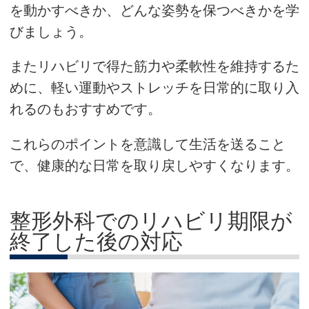
を動かすべきか、どんな姿勢を保つべきかを学
びましょう。
またリハビリで得た筋力や柔軟性を維持するた
めに、軽い運動やストレッチを日常的に取り入
れるのもおすすめです。
これらのポイントを意識して生活を送ること
で、健康的な日常を取り戻しやすくなります。
整形外科でのリハビリ期限が
終了した後の対応