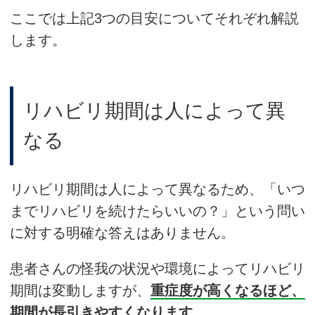
ここでは上記3つの目安についてそれぞれ解説
します。
リハビリ期間は人によって異
なる
リハビリ期間は人によって異なるため、「いつ
までリハビリを続けたらいいの？」という問い
に対する明確な答えはありません。
患者さんの怪我の状況や環境によってリハビリ
期間は変動しますが、
重症度が高くなるほど、
期間が長引きやすくなります。