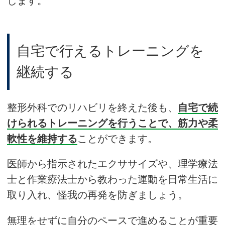
します。
自宅で行えるトレーニングを
継続する
整形外科でのリハビリを終えた後も、
自宅で続
けられるトレーニングを行うことで、筋力や柔
軟性を維持する
ことができます。
医師から指示されたエクササイズや、理学療法
士と作業療法士から教わった運動を日常生活に
取り入れ、怪我の再発を防ぎましょう。
無理をせずに自分のペースで進めることが重要