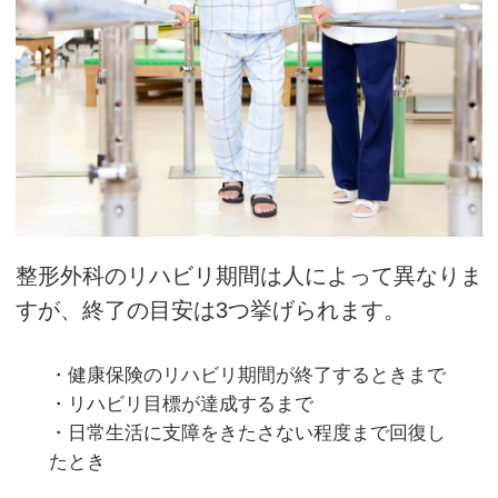
整形外科のリハビリ期間は人によって異なりま
すが、終了の目安は3つ挙げられます。
・健康保険のリハビリ期間が終了するときまで
・リハビリ目標が達成するまで
・日常生活に支障をきたさない程度まで回復し
たとき