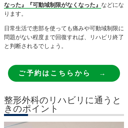
なった』『可動域制限がなくなった』
などにな
ります。
日常生活で患部を使っても痛みや可動域制限に
問題がない程度まで回復すれば、リハビリ終了
と判断されるでしょう。
ご予約はこちらから →
整形外科のリハビリに通うと
きのポイント