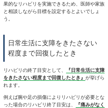
果的なリハビリを実施できるため、医師や家族
と相談しながら目標を設定するとよいでしょ
う。
日常生活に支障をきたさない
程度まで回復したとき
リハビリの終了目安として、
『日常生活に支障
をきたさない程度まで回復したとき』
が挙げら
れます。
例えば腕や足の損傷によりリハビリが必要とな
った場合のリハビリ終了目安は、
『痛みがなく