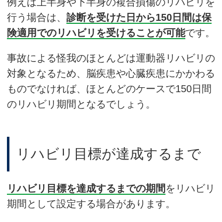
例えば上半身や下半身の複合損傷のリハビリを
行う場合は、
診断を受けた日から150日間は保
険適用でのリハビリを受けることが可能
です。
事故による怪我のほとんどは運動器リハビリの
対象となるため、脳疾患や心臓疾患にかかわる
ものでなければ、ほとんどのケースで150日間
のリハビリ期間となるでしょう。
リハビリ目標が達成するまで
リハビリ目標を達成するまでの期間
をリハビリ
期間として設定する場合があります。