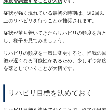
頻度を調整することが大切
です。
症状が強く現れている最初の時期は、週2回以
上のリハビリを行うことが推奨されます。
症状が落ち着いてきたらリハビリの頻度を落と
し、様子を見てみましょう。
リハビリの頻度を一気に変更すると、怪我の回
復が遅くなる可能性があるため、少しずつ頻度
を落としていくことが大切です。
リハビリ目標を決めておく