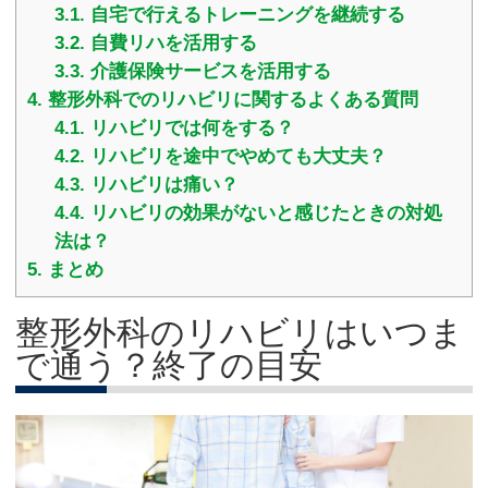
3.1.
自宅で行えるトレーニングを継続する
3.2.
自費リハを活用する
3.3.
介護保険サービスを活用する
4.
整形外科でのリハビリに関するよくある質問
4.1.
リハビリでは何をする？
4.2.
リハビリを途中でやめても大丈夫？
4.3.
リハビリは痛い？
4.4.
リハビリの効果がないと感じたときの対処
法は？
5.
まとめ
整形外科のリハビリはいつま
で通う？終了の目安