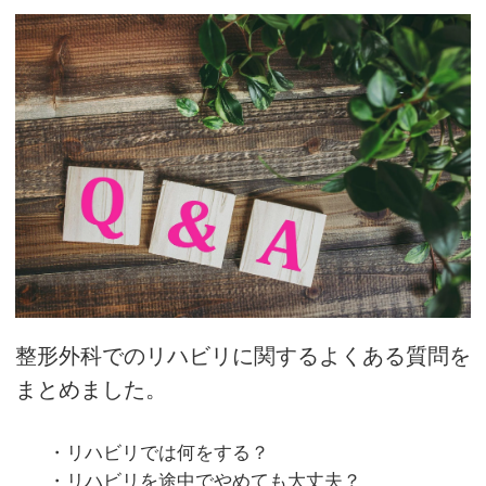
整形外科でのリハビリに関するよくある質問を
まとめました。
・リハビリでは何をする？
・リハビリを途中でやめても大丈夫？