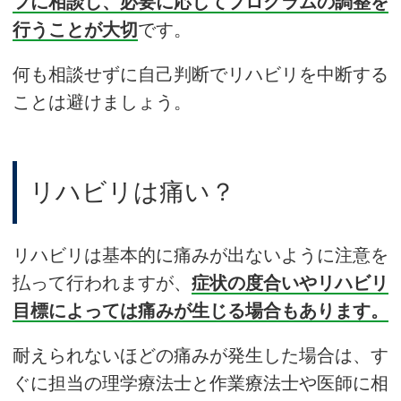
フに相談し、必要に応じてプログラムの調整を
行うことが大切
です。
何も相談せずに自己判断でリハビリを中断する
ことは避けましょう。
リハビリは痛い？
リハビリは基本的に痛みが出ないように注意を
払って行われますが、
症状の度合いやリハビリ
目標によっては痛みが生じる場合もあります。
耐えられないほどの痛みが発生した場合は、す
ぐに担当の理学療法士と作業療法士や医師に相