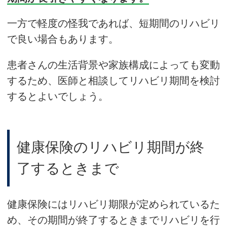
一方で軽度の怪我であれば、短期間のリハビリ
で良い場合もあります。
患者さんの生活背景や家族構成によっても変動
するため、医師と相談してリハビリ期間を検討
するとよいでしょう。
健康保険のリハビリ期間が終
了するときまで
健康保険にはリハビリ期限が定められているた
め、その期間が終了するときまでリハビリを行