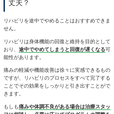
丈夫？
リハビリを途中でやめることはおすすめできま
せん。
リハビリは身体機能の回復と維持を目的として
おり、
途中でやめてしまうと回復が遅くなる
可
能性があります。
痛みの軽減や機能改善は徐々に実感できるもの
ですが、リハビリのプロセスをすべて完了する
ことでその効果をしっかりと引き出すことがで
きます。
もしも
痛みや体調不良がある場合は治療スタッ