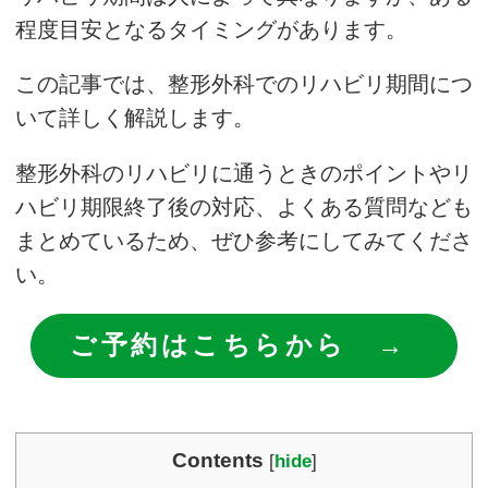
程度目安となるタイミングがあります。
この記事では、整形外科でのリハビリ期間につ
いて詳しく解説します。
整形外科のリハビリに通うときのポイントやリ
ハビリ期限終了後の対応、よくある質問なども
まとめているため、ぜひ参考にしてみてくださ
い。
ご予約はこちらから →
Contents
[
hide
]