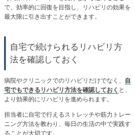
で、効率的に回復を目指し、リハビリの効果を
最大限に引き出すことができます。
自宅で続けられるリハビリ方
法を確認しておく
病院やクリニックでのリハビリだけでなく、
自
宅でもできるリハビリ方法を確認しておく
と、
より効果的にリハビリを進められます。
担当者に自宅で行えるストレッチや筋力トレー
ニング方法を教わり、毎日の生活の中で実践す
ることが大切です。