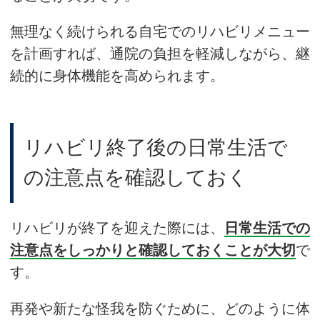
無理なく続けられる自宅でのリハビリメニュー
を計画すれば、通院の負担を軽減しながら、継
続的に身体機能を高められます。
リハビリ終了後の日常生活で
の注意点を確認しておく
リハビリが終了を迎えた際には、
日常生活での
注意点をしっかりと確認しておくことが大切
で
す。
再発や新たな怪我を防ぐために、どのように体