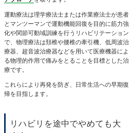
運動療法は理学療法士または作業療法士が患者
とマンツーマンで運動機能回復を目的に筋力強
化や関節可動域訓練を行うリハビリテーション
で、物理療法は頚椎や腰椎の牽引機、低周波治
療器、超音波治療器などを用いて医療機器によ
る物理的作用で痛みをとることを目標とした治
療です。
これらにより再発を防ぎ、日常生活への早期復
帰を目指します。
リハビリを途中でやめても大