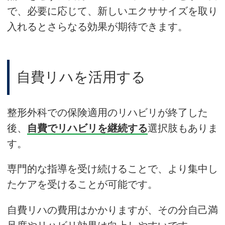
で、必要に応じて、新しいエクササイズを取り
入れるとさらなる効果が期待できます。
自費リハを活用する
整形外科での保険適用のリハビリが終了した
後、
自費でリハビリを継続する
選択肢もありま
す。
専門的な指導を受け続けることで、より集中し
たケアを受けることが可能です。
自費リハの費用はかかりますが、その分自己満