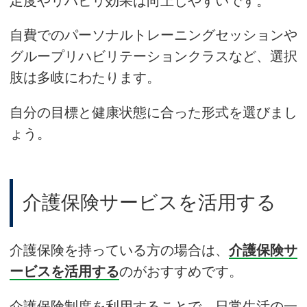
足度やリハビリ効果は向上しやすいです。
自費でのパーソナルトレーニングセッションや
グループリハビリテーションクラスなど、選択
肢は多岐にわたります。
自分の目標と健康状態に合った形式を選びまし
ょう。
介護保険サービスを活用する
介護保険を持っている方の場合は、
介護保険サ
ービスを活用する
のがおすすめです。
介護保険制度を利用することで、日常生活の一